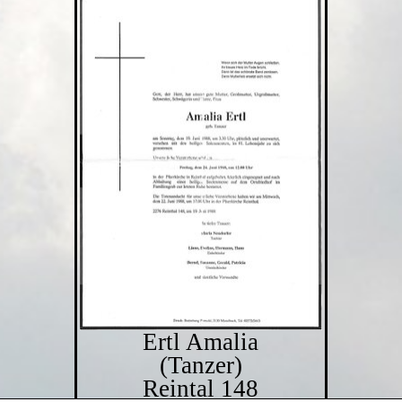
Ertl Amalia
(Tanzer)
Reintal 148